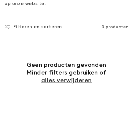
op onze website.
Filteren en sorteren
0 producten
Geen producten gevonden
Minder filters gebruiken of
alles verwijderen