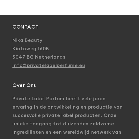
CONTACT
Nika Beauty
Kiotoweg 160B
3047 BG Netherlands
info@privatelabelperfume.eu
Over Ons
Private Label Parfum heeft vele jaren
ervaring in de ontwikkeling en productie van
succesvolle private label producten. Onze
unieke toegang tot duizenden zeldzame
ingrediënten en een wereldwijd netwerk van