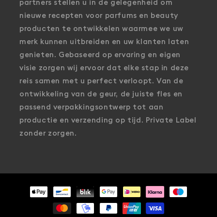
partners stellen u in de gelegenheid om
nieuwe recepten voor parfums en beauty
producten te ontwikkelen waarmee we uw
merk kunnen uitbreiden en uw klanten laten
genieten. Gebaseerd op ervaring en eigen
visie zorgen wij ervoor dat elke stap in deze
reis samen met u perfect verloopt. Van de
ontwikkeling van de geur, de juiste fles en
passend verpakkingsontwerp tot aan
productie en verzending op tijd. Private Label
zonder zorgen.
Betaalmethoden